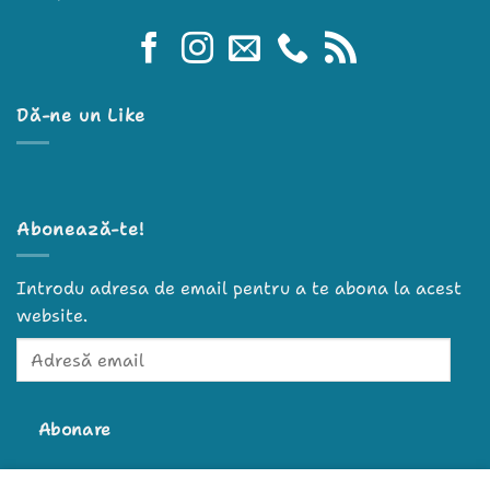
Dă-ne un Like
Abonează-te!
Introdu adresa de email pentru a te abona la acest
website.
Adresă
email
Abonare