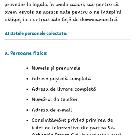
prevederile legale, în unele cazuri, sau pentru că
avem nevoie de aceste date pentru a ne îndeplini
obligațiile contractuale față de dumneavoastră.
2.1 Datele personale colectate:
a. Persoane fizice:
Numele și prenumele
Adresa poștală completă
Adresa de livrare completă
Numărul de telefon
Adresa de e-mail
Consimțământ privind primirea de
buletine informative din partea
S.c.